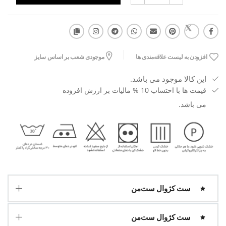
افزودن به لیست علاقه‌مندی ها
موجودی شعب بر اساس سایز
این کالا موجود می باشد.
قیمت ها با احتساب 10 % مالیات بر ارزش افزوده
می باشد.
ست کژوال ست‌من
ست کژوال ست‌من