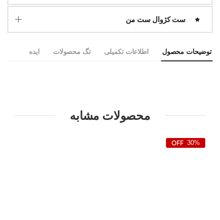
ست کژوال ست من
توضیحات محصول
اطلاعات تکمیلی
تگ محصولات
ایده
محصولات مشابه
30%