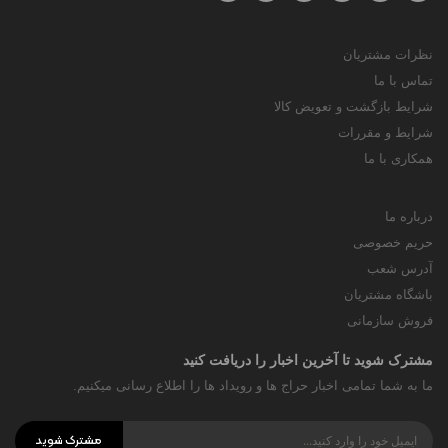
نظرات مشتریان
تماس با ما
شرایط بازگشت و تعویض کالا
شرایط و مقررات
همکاری با ما
درباره ما
حریم خصوصی
آدرس شعب
باشگاه مشتریان
فروش سازمانی
مشترک شوید تا آخرین اخبار را دریافت کنید
ما به شما تمامی اخبار حراج ها و رویداد ها را اطلاع رسانی میکنیم.
مشترک شوید