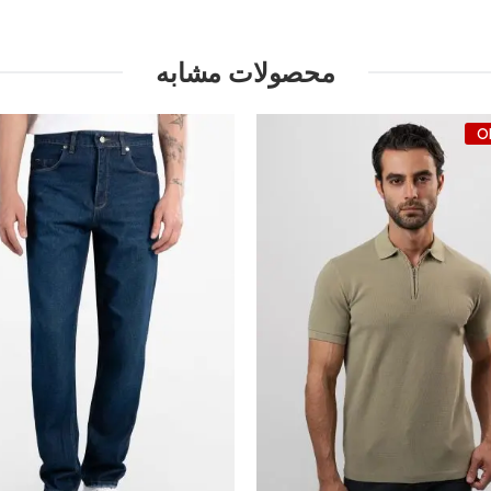
محصولات مشابه