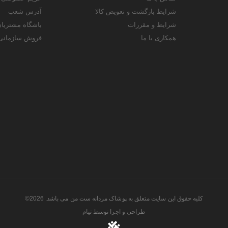
شرایط بازگشت و تعویض کالا
آدرس شعب
شرایط و مقررات
باشگاه مشتریا
همکاری با ما
فروش سازمانی
کلیه حقوق این سایت متعلق به پوشاک مردانه ست من می باشد. 2026©
طراحی و اجرا توسط
تیام