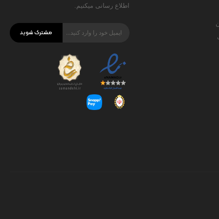
اطلاع رسانی میکنیم.
ن
مشترک شوید