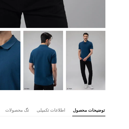
توضیحات محصول
اطلاعات تکمیلی
تگ محصولات