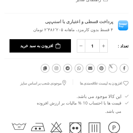
پرداخت قسطی و اعتباری با اسنپ‌پی
۴ قسط بدون کارمزد، ماهانه ۲٬۳۸۶٬۲۰۵ تومان
تعداد :
افزودن به سبد خرید
افزودن به لیست علاقه‌مندی ها
موجودی شعب بر اساس سایز
این کالا موجود می باشد.
قیمت ها با احتساب 10 % مالیات بر ارزش افزوده
می باشد.