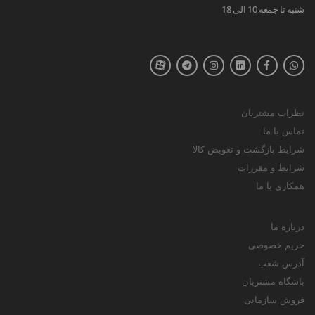
شنبه تا جمعه 10 الی 18
نظرات مشتریان
تماس با ما
شرایط بازگشت و تعویض کالا
شرایط و مقررات
همکاری با ما
درباره ما
حریم خصوصی
آدرس شعب
باشگاه مشتریان
فروش سازمانی