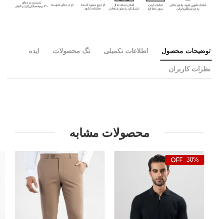
توضیحات محصول
اطلاعات تکمیلی
تگ محصولات
ایده
نظرات کاربران
محصولات مشابه
30%