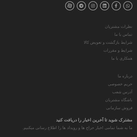
نظرات مشتریان
تماس با ما
شرایط بازگشت و تعویض کالا
شرایط و مقررات
همکاری با ما
درباره ما
حریم خصوصی
آدرس شعب
باشگاه مشتریان
فروش سازمانی
مشترک شوید تا آخرین اخبار را دریافت کنید
ما به شما تمامی اخبار حراج ها و رویداد ها را اطلاع رسانی میکنیم.