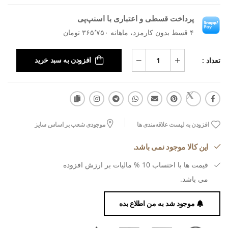
پرداخت قسطی و اعتباری با اسنپ‌پی
۴ قسط بدون کارمزد، ماهانه ۳۶۵٬۷۵۰ تومان
تعداد :
افزودن به سبد خرید
افزودن به لیست علاقه‌مندی ها
موجودی شعب بر اساس سایز
این کالا موجود نمی باشد.
قیمت ها با احتساب 10 % مالیات بر ارزش افزوده
می باشد.
موجود شد به من اطلاع بده