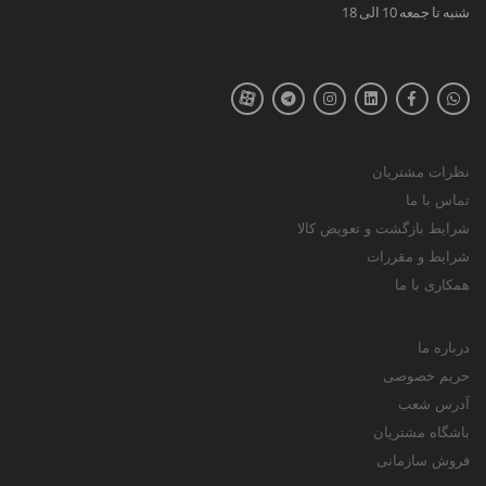
شنبه تا جمعه 10 الی 18
نظرات مشتریان
تماس با ما
شرایط بازگشت و تعویض کالا
شرایط و مقررات
همکاری با ما
درباره ما
حریم خصوصی
آدرس شعب
باشگاه مشتریان
فروش سازمانی