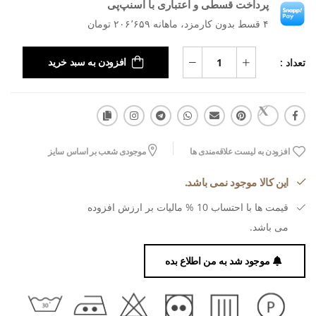
پرداخت قسطی و اعتباری با اسنپ‌پی
۴ قسط بدون کارمزد، ماهانه ۲۰۶٬۶۵۹ تومان
تعداد :
افزودن به سبد خرید
افزودن به لیست علاقه‌مندی ها
موجودی شعب بر اساس سایز
این کالا موجود نمی باشد.
قیمت ها با احتساب 10 % مالیات بر ارزش افزوده
می باشد.
موجود شد به من اطلاع بده