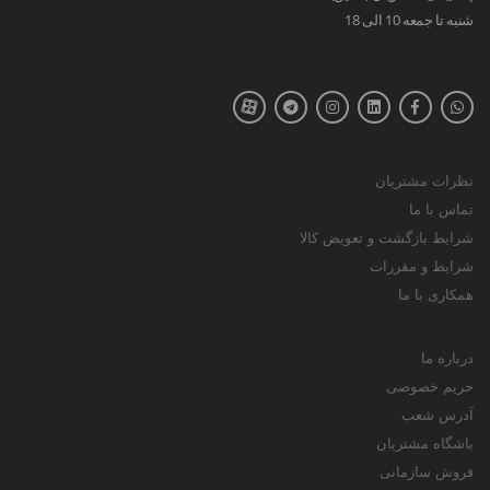
شنبه تا جمعه 10 الی 18
نظرات مشتریان
تماس با ما
شرایط بازگشت و تعویض کالا
شرایط و مقررات
همکاری با ما
درباره ما
حریم خصوصی
آدرس شعب
باشگاه مشتریان
فروش سازمانی