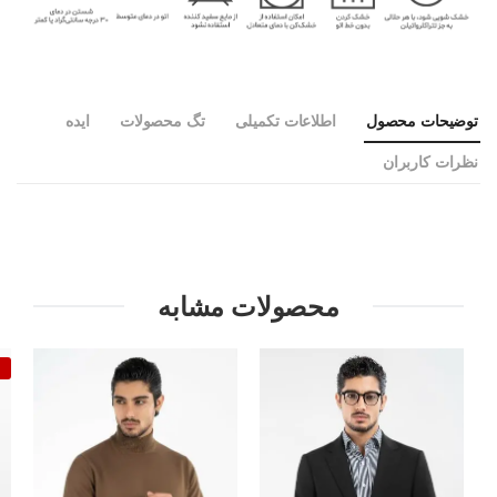
توضیحات محصول
اطلاعات تکمیلی
تگ محصولات
ایده
نظرات کاربران
محصولات مشابه