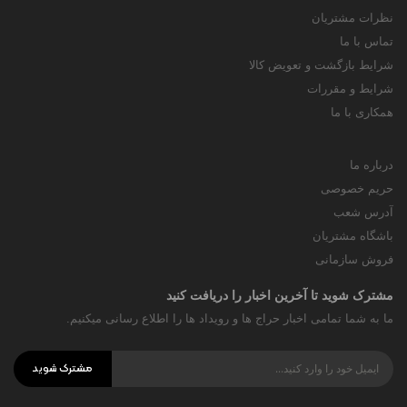
نظرات مشتریان
تماس با ما
شرایط بازگشت و تعویض کالا
شرایط و مقررات
همکاری با ما
درباره ما
حریم خصوصی
آدرس شعب
باشگاه مشتریان
فروش سازمانی
مشترک شوید تا آخرین اخبار را دریافت کنید
ما به شما تمامی اخبار حراج ها و رویداد ها را اطلاع رسانی میکنیم.
مشترک شوید