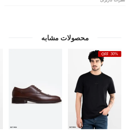
محصولات مشابه
30%