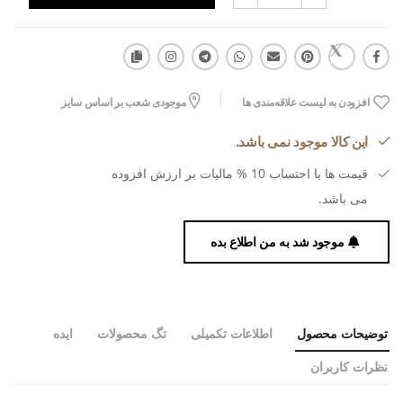
افزودن به لیست علاقه‌مندی ها
موجودی شعب بر اساس سایز
این کالا موجود نمی باشد.
قیمت ها با احتساب 10 % مالیات بر ارزش افزوده
می باشد.
موجود شد به من اطلاع بده
توضیحات محصول
اطلاعات تکمیلی
تگ محصولات
ایده
نظرات کاربران