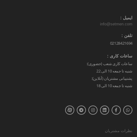
ایمیل :
info@setmen.com
تلفن :
02128421694
ساعات کاری :
ساعات کاری شعب (حضوری):
شنبه تا جمعه 10 الی 22
پشتیبانی مشتریان (آنلاین):
شنبه تا جمعه 10 الی 18
نظرات مشتریان