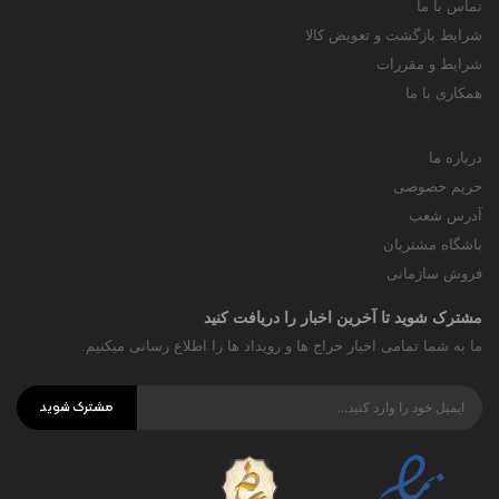
تماس با ما
شرایط بازگشت و تعویض کالا
شرایط و مقررات
همکاری با ما
درباره ما
حریم خصوصی
آدرس شعب
باشگاه مشتریان
فروش سازمانی
مشترک شوید تا آخرین اخبار را دریافت کنید
ما به شما تمامی اخبار حراج ها و رویداد ها را اطلاع رسانی میکنیم.
مشترک شوید