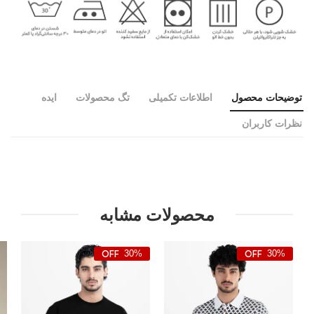
توضیحات محصول
اطلاعات تکمیلی
تگ محصولات
ایده
نظرات کاربران
محصولات مشابه
30%
30%