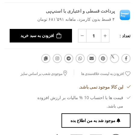
پرداخت قسطی و اعتباری با اسنپ‌پی
۴ قسط بدون کارمزد، ماهانه ۶۸۱٬۵۹۱ تومان
تعداد :
افزودن به سبد خرید
افزودن به لیست علاقه‌مندی ها
موجودی شعب بر اساس سایز
این کالا موجود نمی باشد.
قیمت ها با احتساب 10 % مالیات بر ارزش افزوده
می باشد.
موجود شد به من اطلاع بده