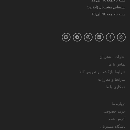
پشتیبانی مشتریان (آنلاین):
شنبه تا جمعه 10 الی 18
نظرات مشتریان
تماس با ما
شرایط بازگشت و تعویض کالا
شرایط و مقررات
همکاری با ما
درباره ما
حریم خصوصی
آدرس شعب
باشگاه مشتریان