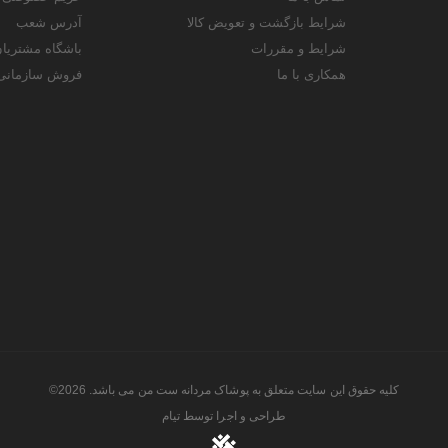
شرایط بازگشت و تعویض کالا
آدرس شعب
شرایط و مقررات
باشگاه مشتریا
همکاری با ما
فروش سازمانی
کلیه حقوق این سایت متعلق به پوشاک مردانه ست من می باشد. 2026©
طراحی و اجرا توسط
تیام