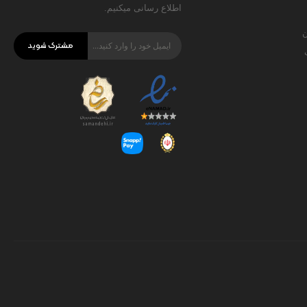
اطلاع رسانی میکنیم.
ن
مشترک شوید