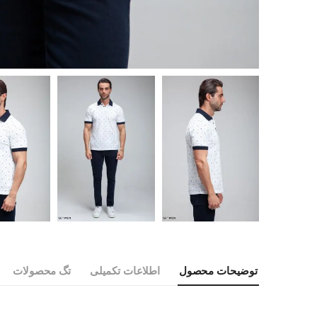
توضیحات محصول
اطلاعات تکمیلی
تگ محصولات