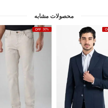
محصولات مشابه
30%