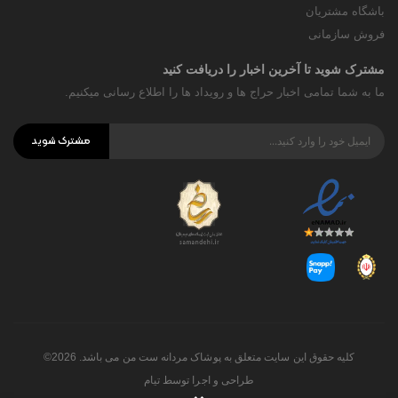
باشگاه مشتریان
فروش سازمانی
مشترک شوید تا آخرین اخبار را دریافت کنید
ما به شما تمامی اخبار حراج ها و رویداد ها را اطلاع رسانی میکنیم.
مشترک شوید
کلیه حقوق این سایت متعلق به پوشاک مردانه ست من می باشد. 2026©
طراحی و اجرا توسط
تیام