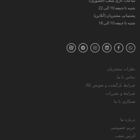
ساعات کاری شعب (حضوری):
شنبه تا جمعه 10 الی 22
پشتیبانی مشتریان (آنلاین):
شنبه تا جمعه 10 الی 18
نظرات مشتریان
تماس با ما
شرایط بازگشت و تعویض کالا
شرایط و مقررات
همکاری با ما
درباره ما
حریم خصوصی
آدرس شعب