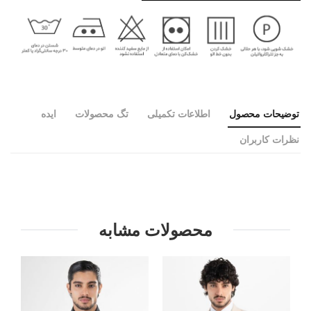
توضیحات محصول
اطلاعات تکمیلی
تگ محصولات
ایده
نظرات کاربران
محصولات مشابه