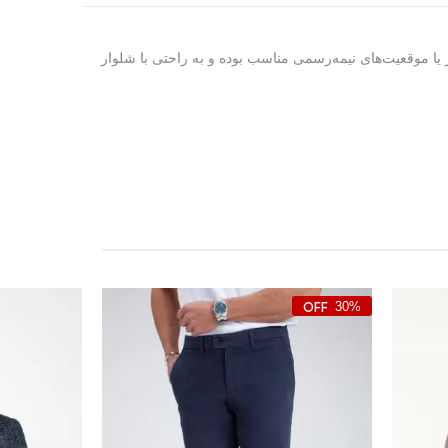
یا موقعیت‌های نیمه‌رسمی مناسب بوده و به راحتی با شلوار
30%