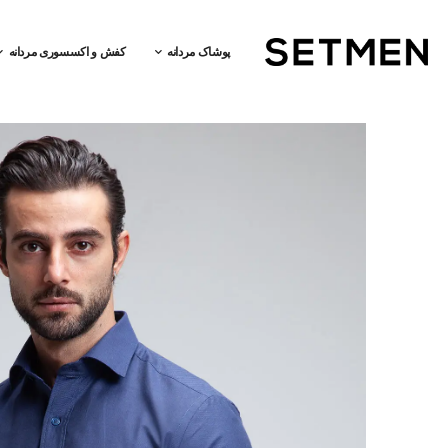
پوشاک مردانه
کفش و اکسسوری مردانه