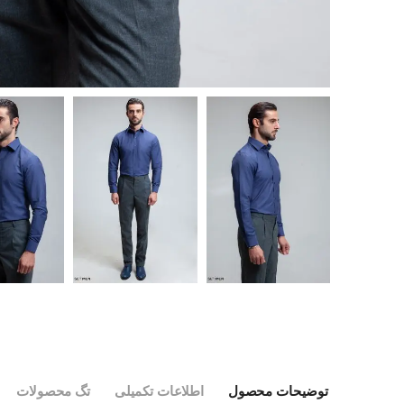
توضیحات محصول
اطلاعات تکمیلی
تگ محصولات