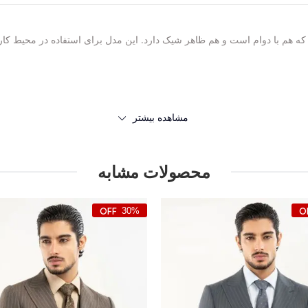
که هم با دوام است و هم ظاهر شیک دارد. این مدل برای استفاده در محیط کار 
مشاهده بیشتر
محصولات مشابه
30%