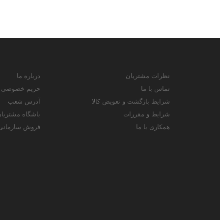
نظرات مشتریان
درباره ما
تماس با ما
حریم خصوصی
شرایط بازگشت و تعویض کالا
آدرس شعب
شرایط و مقررات
باشگاه مشتریا
همکاری با ما
فروش سازمانی