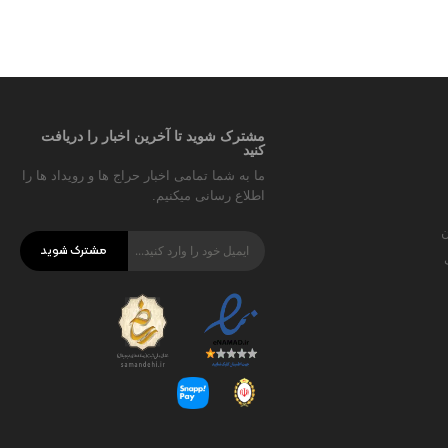
مشترک شوید تا آخرین اخبار را دریافت
کنید
ما به شما تمامی اخبار حراج ها و رویداد ها را
اطلاع رسانی میکنیم.
ن
مشترک شوید