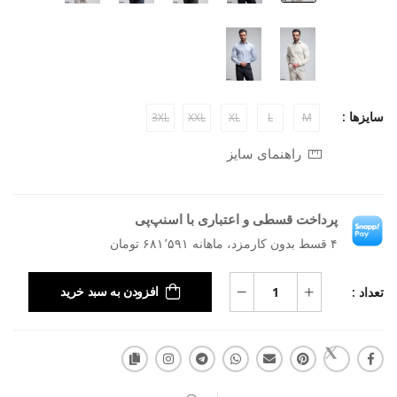
سایزها :
3XL
XXL
XL
L
M
راهنمای سایز
پرداخت قسطی و اعتباری با اسنپ‌پی
۴ قسط بدون کارمزد، ماهانه ۶۸۱٬۵۹۱ تومان
تعداد :
افزودن به سبد خرید