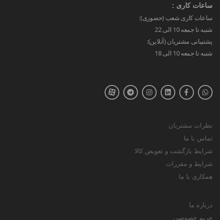
ساعات کاری :
ساعات کاری شعب (حضوری):
شنبه تا جمعه 10 الی 22
پشتیبانی مشتریان (آنلاین):
شنبه تا جمعه 10 الی 18
نظرات مشتریان
تماس با ما
شرایط بازگشت و تعویض کالا
شرایط و مقررات
همکاری با ما
درباره ما
حریم خصوصی