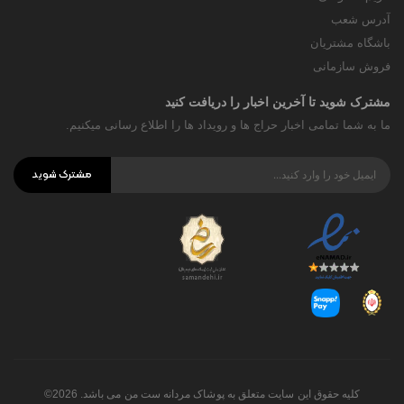
آدرس شعب
باشگاه مشتریان
فروش سازمانی
مشترک شوید تا آخرین اخبار را دریافت کنید
ما به شما تمامی اخبار حراج ها و رویداد ها را اطلاع رسانی میکنیم.
مشترک شوید
کلیه حقوق این سایت متعلق به پوشاک مردانه ست من می باشد. 2026©