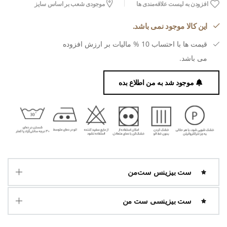
افزودن به لیست علاقه‌مندی ها
موجودی شعب بر اساس سایز
این کالا موجود نمی باشد.
قیمت ها با احتساب 10 % مالیات بر ارزش افزوده
می باشد.
موجود شد به من اطلاع بده
ست بیزینس ست‌من
ست بیزینسی ست من