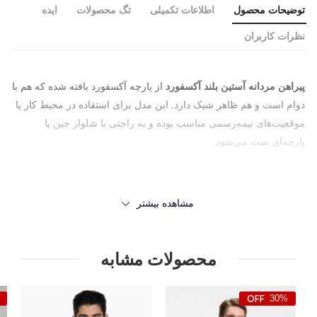
توضیحات محصول
اطلاعات تکمیلی
تگ محصولات
ایده
نظرات کاربران
پیراهن مردانه آستین بلند آکسفورد
از پارچه آکسفورد بافته شده که هم با
دوام است و هم ظاهر شیک دارد. این مدل برای استفاده در محیط کار یا
موقعیت‌های نیمه‌رسمی مناسب بوده و به راحتی با شلوار جین یا
پارچه‌ای ست می‌شود.
مشاهده بیشتر
محصولات مشابه
30%