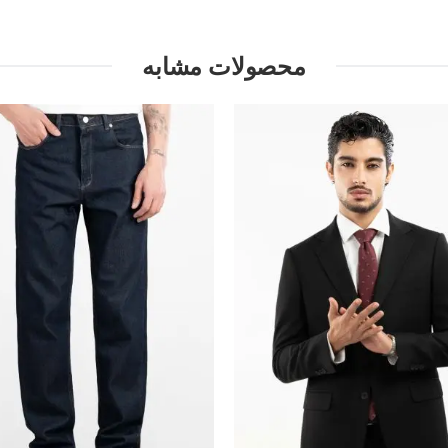
محصولات مشابه