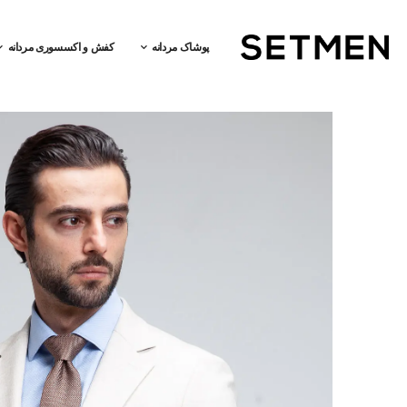
پوشاک مردانه
کفش و اکسسوری مردانه