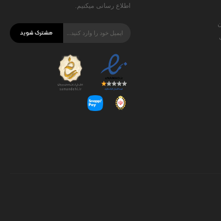
اطلاع رسانی میکنیم.
ن
مشترک شوید