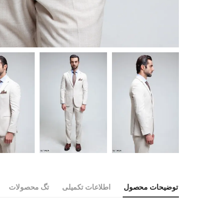
توضیحات محصول
اطلاعات تکمیلی
تگ محصولات