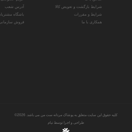
شرایط بازگشت و تعویض کالا
آدرس شعب
شرایط و مقررات
باشگاه مشتریا
همکاری با ما
فروش سازمانی
کلیه حقوق این سایت متعلق به پوشاک مردانه ست من می باشد. 2026©
طراحی و اجرا توسط
تیام