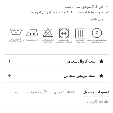
این کالا موجود می باشد.
قیمت ها با احتساب 10 % مالیات بر ارزش افزوده
می باشد.
ست کژوال ست‌من
ست بیزینس ست‌من
توضیحات محصول
اطلاعات تکمیلی
تگ محصولات
ایده
نظرات کاربران