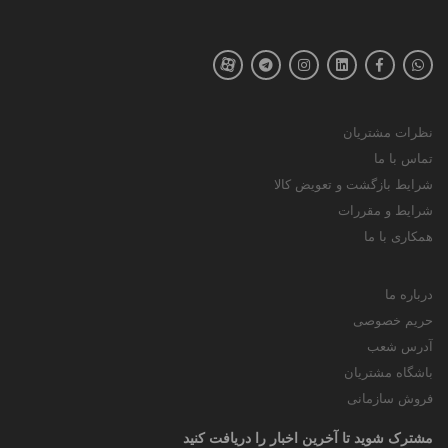
نظرات مشتریان
تماس با ما
شرایط بازگشت و تعویض کالا
شرایط و مقررات
همکاری با ما
درباره ما
حریم خصوصی
آدرس شعب
باشگاه مشتریان
فروش سازمانی
مشترک شوید تا آخرین اخبار را دریافت کنید