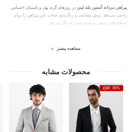
پیراهن مردانه آستین بلند لینن
در روزهای گرم بهار و تابستان احساس
راحتی می‌دهد. برش متناسب و رنگ‌بندی جذاب، این پیراهن را برای
استایل‌های رسمی و نیمه‌رسمی ایده‌آل می‌کند.
مشاهده بیشتر
محصولات مشابه
35%