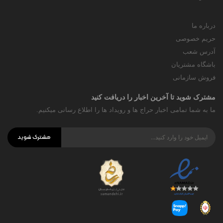
درباره ما
حریم خصوصی
آدرس شعب
باشگاه مشتریان
فروش سازمانی
مشترک شوید تا آخرین اخبار را دریافت کنید
ما به شما تمامی اخبار حراج ها و رویداد ها را اطلاع رسانی میکنیم.
مشترک شوید