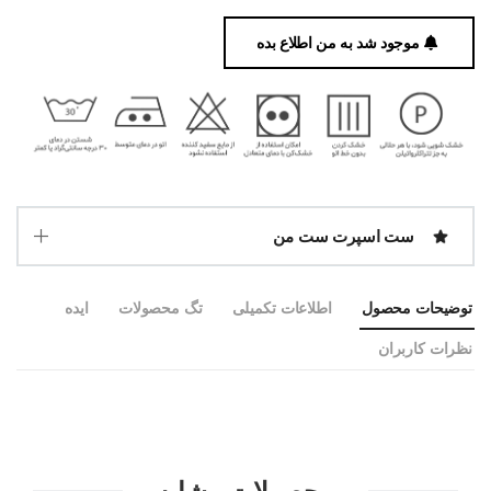
موجود شد به من اطلاع بده
ست اسپرت ست من
توضیحات محصول
اطلاعات تکمیلی
تگ محصولات
ایده
نظرات کاربران
محصولات مشابه