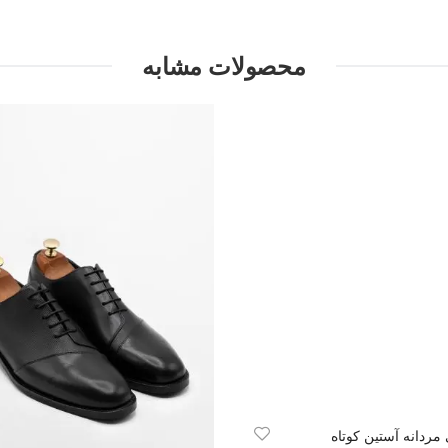
محصولات مشابه
مردانه آستین کوتاه