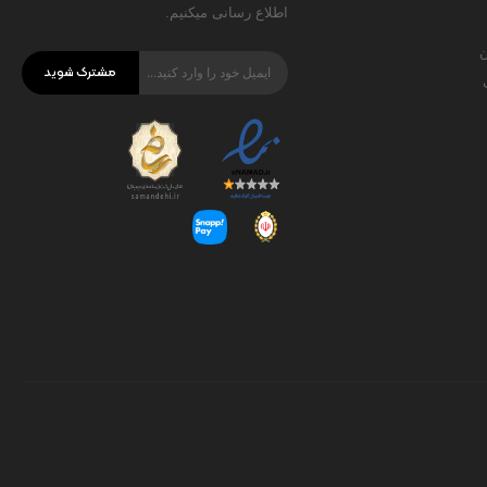
اطلاع رسانی میکنیم.
ن
مشترک شوید