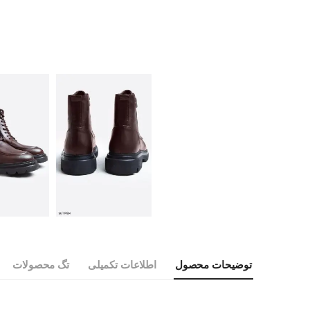
توضیحات محصول
اطلاعات تکمیلی
تگ محصولات