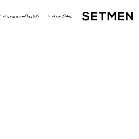
پوشاک مردانه
کفش و اکسسوری مردانه