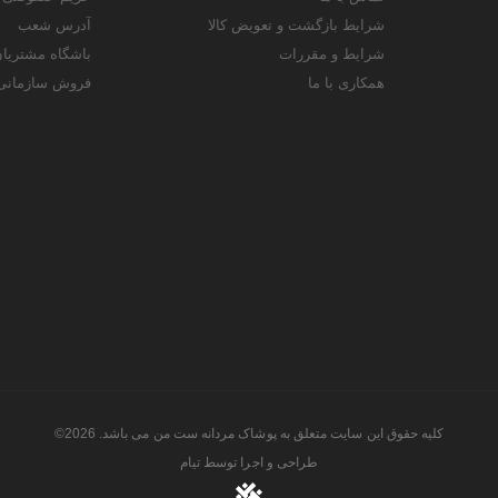
شرایط بازگشت و تعویض کالا
آدرس شعب
شرایط و مقررات
باشگاه مشتریا
همکاری با ما
فروش سازمانی
کلیه حقوق این سایت متعلق به پوشاک مردانه ست من می باشد. 2026©
طراحی و اجرا توسط
تیام