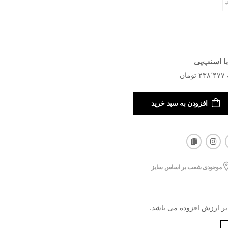
ا اسنپ‌پی
افزودن به سبد خرید
موجودی شعب بر اساس سایز