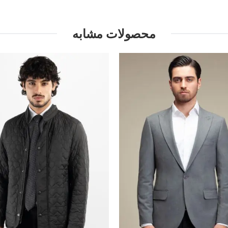
محصولات مشابه