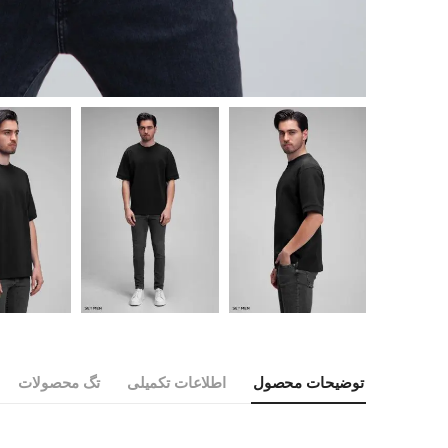
توضیحات محصول
اطلاعات تکمیلی
تگ محصولات