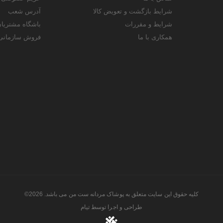
شرایط بازگشت و تعویض کالا
آدرس شعب
شرایط و مقررات
باشگاه مشتریا
همکاری با ما
فروش سازمانی
کلیه حقوق این سایت متعلق به پوشاک مردانه ست من می باشد. 2026©
طراحی و اجرا توسط
تیام