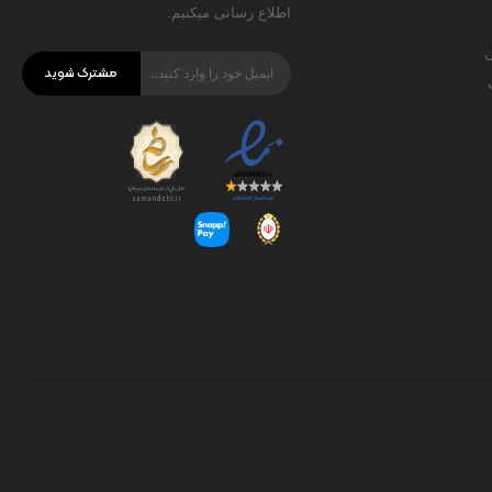
اطلاع رسانی میکنیم.
ن
مشترک شوید