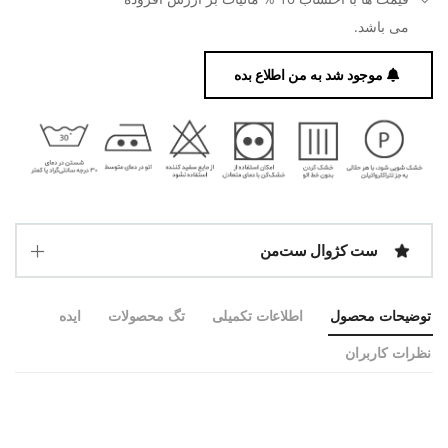
می باشد.
موجود شد به من اطلاع بده
ست کژوال ست‌من
توضیحات محصول
اطلاعات تکمیلی
تگ محصولات
ایده
نظرات کاربران