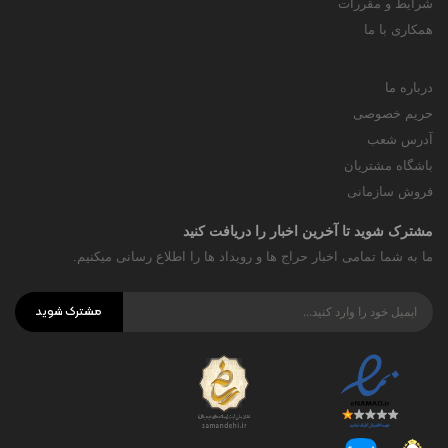
شرایط و مقررات
همکاری با ما
درباره ما
حریم خصوصی
آدرس شعب
باشگاه مشتریان
فروش سازمانی
مشترک شوید تا آخرین اخبار را دریافت کنید
ما به شما تمامی اخبار حراج ها و رویداد ها را اطلاع رسانی میکنیم.
مشترک شوید