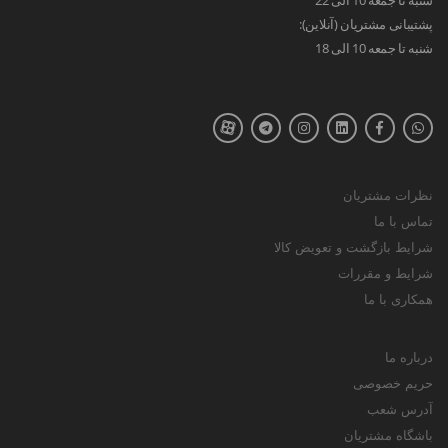
پشتیبانی مشتریان (آنلاین):
شنبه تا جمعه 10 الی 18
نظرات مشتریان
تماس با ما
شرایط بازگشت و تعویض کالا
شرایط و مقررات
همکاری با ما
درباره ما
حریم خصوصی
آدرس شعب
باشگاه مشتریان