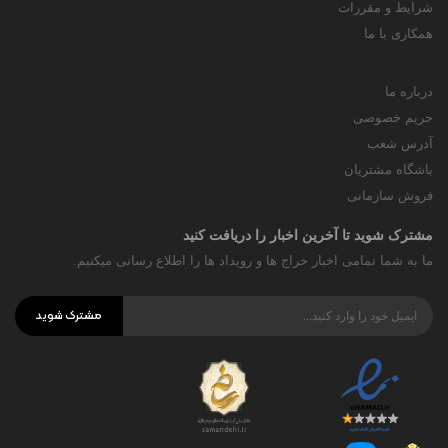
شرایط و مقررات
همکاری با ما
درباره ما
حریم خصوصی
آدرس شعب
باشگاه مشتریان
فروش سازمانی
مشترک شوید تا آخرین اخبار را دریافت کنید
ما به شما تمامی اخبار حراج ها و رویداد ها را اطلاع رسانی میکنیم.
مشترک شوید