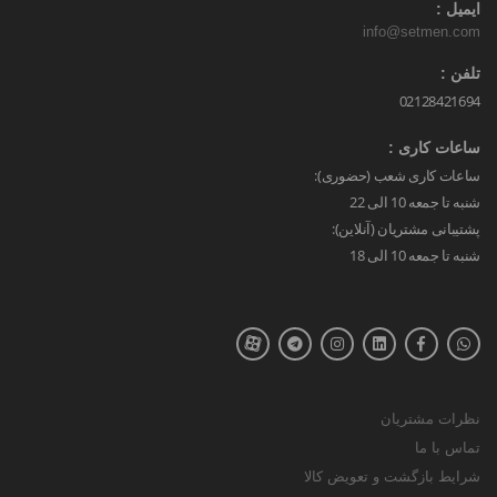
ایمیل :
info@setmen.com
تلفن :
02128421694
ساعات کاری :
ساعات کاری شعب (حضوری):
شنبه تا جمعه 10 الی 22
پشتیبانی مشتریان (آنلاین):
شنبه تا جمعه 10 الی 18
نظرات مشتریان
تماس با ما
شرایط بازگشت و تعویض کالا