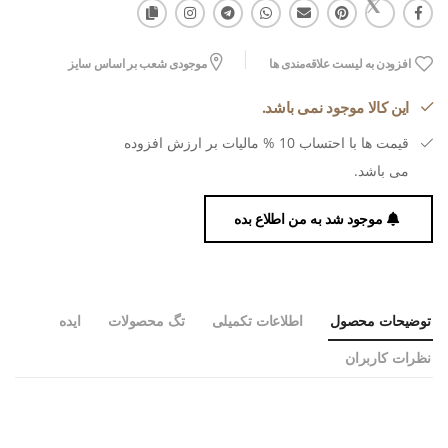
افزودن به لیست علاقه‌مندی ها
موجودی شعب بر اساس سایز
این کالا موجود نمی باشد.
قیمت ها با احتساب 10 % مالیات بر ارزش افزوده
می باشد.
موجود شد به من اطلاع بده
توضیحات محصول
اطلاعات تکمیلی
تگ محصولات
ایده
نظرات کاربران