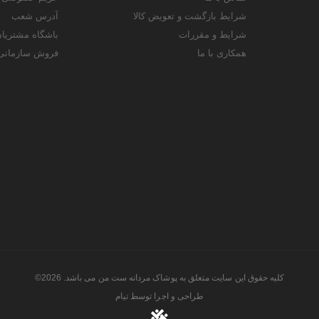
شرایط بازگشت و تعویض کالا
آدرس شعب
شرایط و مقررات
باشگاه مشتریا
همکاری با ما
فروش سازمانی
کلیه حقوق این سایت متعلق به پوشاک مردانه ست من می باشد. 2026©
طراحی و اجرا توسط
تیام