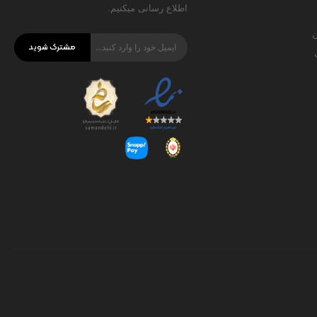
اطلاع رسانی میکنیم.
ن
مشترک شوید