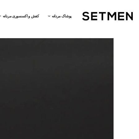
پوشاک مردانه
کفش و اکسسوری مردانه