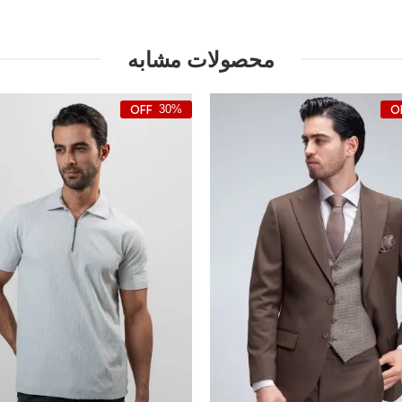
محصولات مشابه
30%