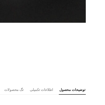
توضیحات محصول
اطلاعات تکمیلی
تگ محصولات