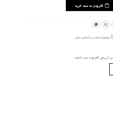
افزودن به سبد خرید
موجودی شعب بر اساس سایز