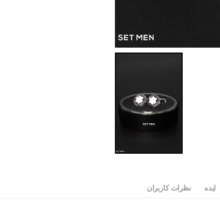
ایده
نظرات کاربران