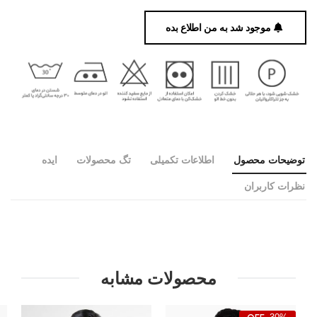
موجود شد به من اطلاع بده
توضیحات محصول
اطلاعات تکمیلی
تگ محصولات
ایده
نظرات کاربران
محصولات مشابه