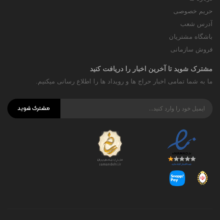
حریم خصوصی
آدرس شعب
باشگاه مشتریان
فروش سازمانی
مشترک شوید تا آخرین اخبار را دریافت کنید
ما به شما تمامی اخبار حراج ها و رویداد ها را اطلاع رسانی میکنیم.
مشترک شوید