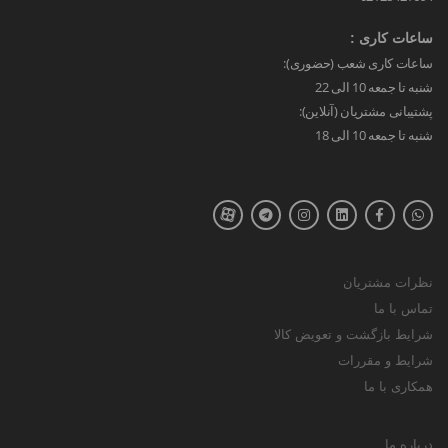
ساعات کاری :
ساعات کاری شعب (حضوری):
شنبه تا جمعه 10 الی 22
پشتیبانی مشتریان (آنلاین):
شنبه تا جمعه 10 الی 18
نظرات مشتریان
تماس با ما
شرایط بازگشت و تعویض کالا
شرایط و مقررات
همکاری با ما
درباره ما