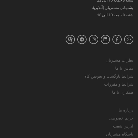
پشتیبانی مشتریان (آنلاین):
شنبه تا جمعه 10 الی 18
نظرات مشتریان
تماس با ما
شرایط بازگشت و تعویض کالا
شرایط و مقررات
همکاری با ما
درباره ما
حریم خصوصی
آدرس شعب
باشگاه مشتریان