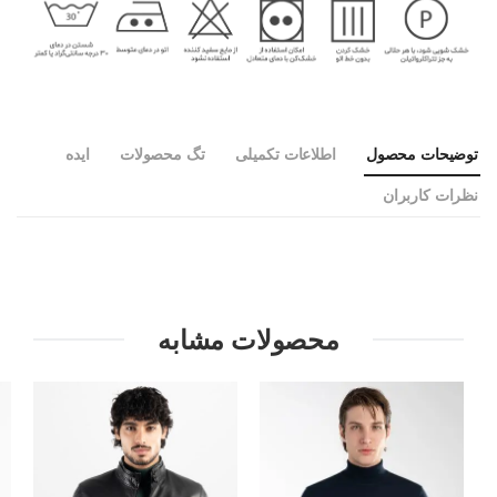
توضیحات محصول
اطلاعات تکمیلی
تگ محصولات
ایده
نظرات کاربران
محصولات مشابه