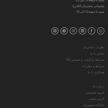
پشتیبانی مشتریان (آنلاین):
شنبه تا جمعه 10 الی 18
نظرات مشتریان
تماس با ما
شرایط بازگشت و تعویض کالا
شرایط و مقررات
همکاری با ما
درباره ما
حریم خصوصی
آدرس شعب
باشگاه مشتریان