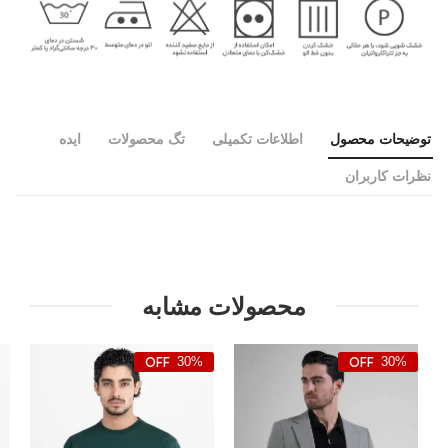
توضیحات محصول
اطلاعات تکمیلی
تگ محصولات
ایده
نظرات کاربران
محصولات مشابه
30%
30%