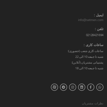
ایمیل :
info@setmen.com
تلفن :
02128421694
ساعات کاری :
ساعات کاری شعب (حضوری):
شنبه تا جمعه 10 الی 22
پشتیبانی مشتریان (آنلاین):
شنبه تا جمعه 10 الی 18
نظرات مشتریان