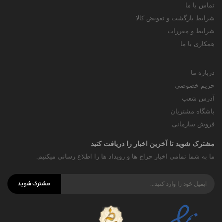
تماس با ما
شرایط بازگشت و تعویض کالا
شرایط و مقررات
همکاری با ما
درباره ما
حریم خصوصی
آدرس شعب
باشگاه مشتریان
فروش سازمانی
مشترک شوید تا آخرین اخبار را دریافت کنید
ما به شما تمامی اخبار حراج ها و رویداد ها را اطلاع رسانی میکنیم.
مشترک شوید