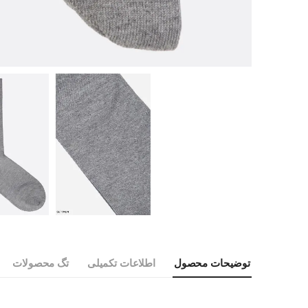
توضیحات محصول
اطلاعات تکمیلی
تگ محصولات