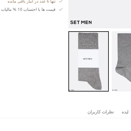
تنها 6 عدد در انبار باقی مانده
قیمت ها با احتساب 10 % مالیات بر ارزش افزوده می باشد.
ایده
نظرات کاربران