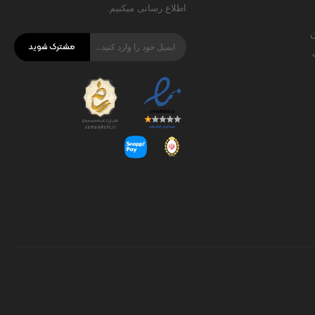
اطلاع رسانی میکنیم.
ن
مشترک شوید