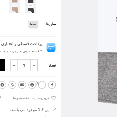
سایزها :
free
پرداخت قسطی و اعتباری ب
۴ قسط بدون کارمزد، ماهانه ۹۰٬۶۸۲ تومان
تعداد :
افزودن به لیست علاقه‌مندی ها
این کالا موجود می باشد.