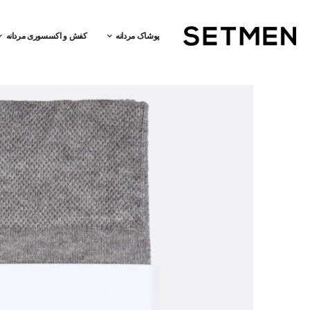
پوشاک مردانه
کفش و اکسسوری مردانه