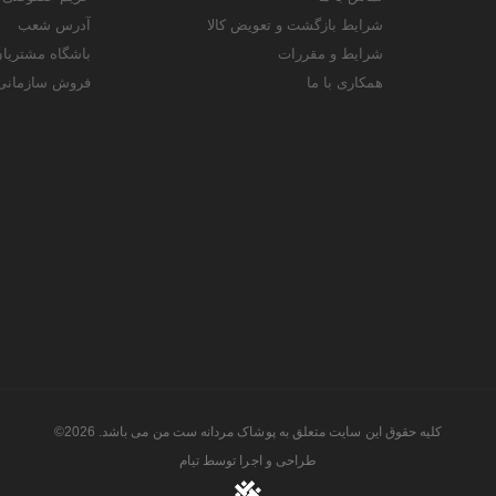
شرایط بازگشت و تعویض کالا
آدرس شعب
شرایط و مقررات
باشگاه مشتریا
همکاری با ما
فروش سازمانی
کلیه حقوق این سایت متعلق به پوشاک مردانه ست من می باشد. 2026©
طراحی و اجرا توسط
تیام