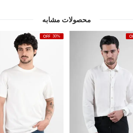
محصولات مشابه
30%