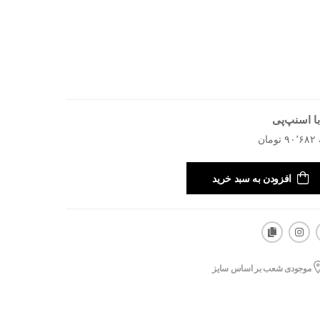
ا اسنپ‌پی
افزودن به سبد خرید
موجودی شعب بر اساس سایز