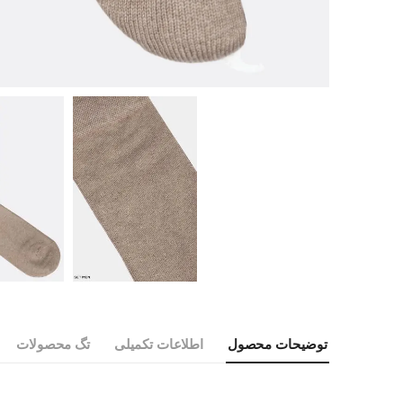
توضیحات محصول
اطلاعات تکمیلی
تگ محصولات