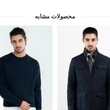
محصولات مشابه