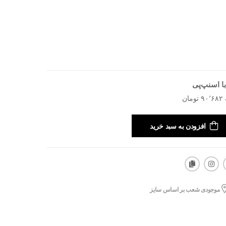
ا اسنپ‌پی
افزودن به سبد خرید
موجودی شعب بر اساس سایز