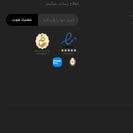
اطلاع رسانی میکنیم.
ن
مشترک شوید