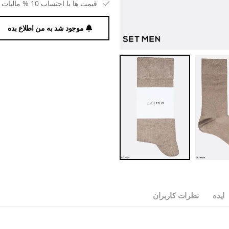
قیمت ها با احتساب 10 % مالیات بر ارزش افزوده می باشد.
موجود شد به من اطلاع بده
ایده
نظرات کاربران