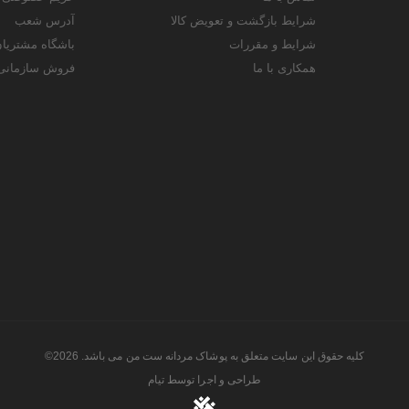
شرایط بازگشت و تعویض کالا
آدرس شعب
شرایط و مقررات
باشگاه مشتریا
همکاری با ما
فروش سازمانی
کلیه حقوق این سایت متعلق به پوشاک مردانه ست من می باشد. 2026©
طراحی و اجرا توسط
تیام