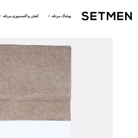
پوشاک مردانه
کفش و اکسسوری مردانه