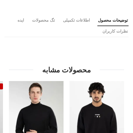
توضیحات محصول
اطلاعات تکمیلی
تگ محصولات
ایده
نظرات کاربران
محصولات مشابه