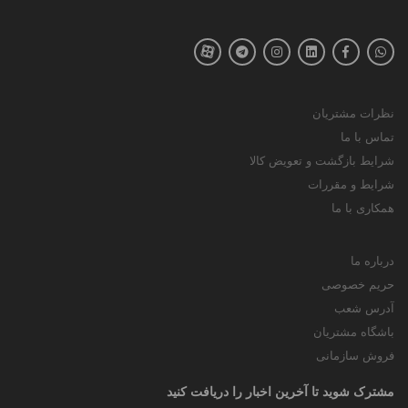
نظرات مشتریان
تماس با ما
شرایط بازگشت و تعویض کالا
شرایط و مقررات
همکاری با ما
درباره ما
حریم خصوصی
آدرس شعب
باشگاه مشتریان
فروش سازمانی
مشترک شوید تا آخرین اخبار را دریافت کنید