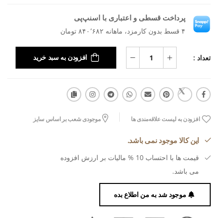
پرداخت قسطی و اعتباری با اسنپ‌پی
۴ قسط بدون کارمزد، ماهانه ۸۴۰٬۶۸۲ تومان
تعداد :
افزودن به سبد خرید
افزودن به لیست علاقه‌مندی ها
موجودی شعب بر اساس سایز
این کالا موجود نمی باشد.
قیمت ها با احتساب 10 % مالیات بر ارزش افزوده
می باشد.
موجود شد به من اطلاع بده