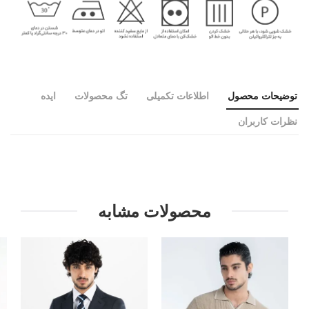
توضیحات محصول
اطلاعات تکمیلی
تگ محصولات
ایده
نظرات کاربران
محصولات مشابه