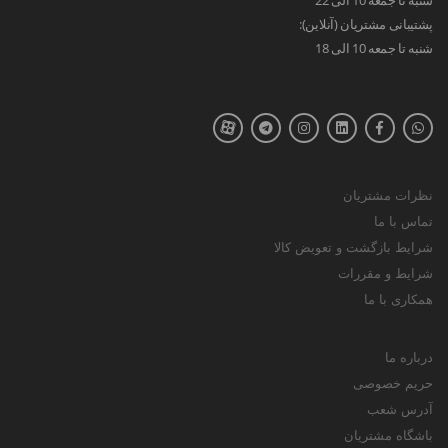
پشتیبانی مشتریان (آنلاین):
شنبه تا جمعه 10 الی 18
نظرات مشتریان
تماس با ما
شرایط بازگشت و تعویض کالا
شرایط و مقررات
همکاری با ما
درباره ما
حریم خصوصی
آدرس شعب
باشگاه مشتریان