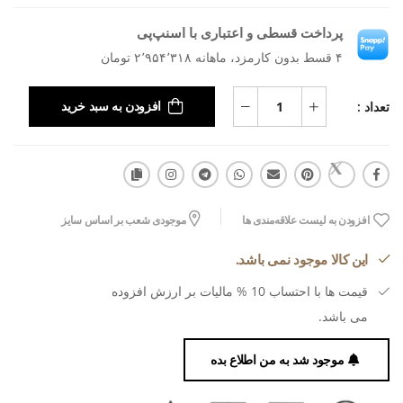
پرداخت قسطی و اعتباری با اسنپ‌پی
۴ قسط بدون کارمزد، ماهانه ۲٬۹۵۴٬۳۱۸ تومان
تعداد :
افزودن به سبد خرید
افزودن به لیست علاقه‌مندی ها
موجودی شعب بر اساس سایز
این کالا موجود نمی باشد.
قیمت ها با احتساب 10 % مالیات بر ارزش افزوده
می باشد.
موجود شد به من اطلاع بده