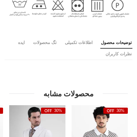
توضیحات محصول
اطلاعات تکمیلی
تگ محصولات
ایده
نظرات کاربران
محصولات مشابه
30%
30%