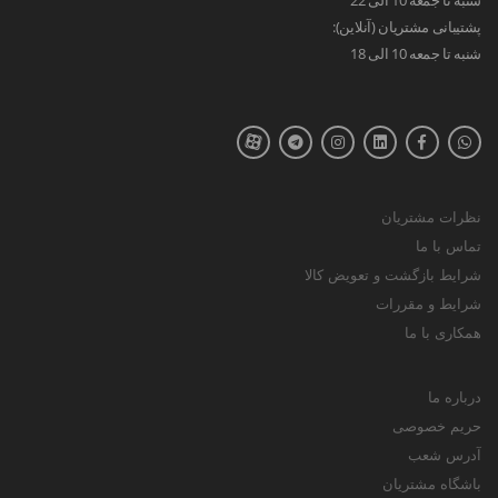
پشتیبانی مشتریان (آنلاین):
شنبه تا جمعه 10 الی 18
نظرات مشتریان
تماس با ما
شرایط بازگشت و تعویض کالا
شرایط و مقررات
همکاری با ما
درباره ما
حریم خصوصی
آدرس شعب
باشگاه مشتریان