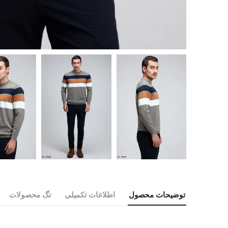
توضیحات محصول
اطلاعات تکمیلی
تگ محصولات