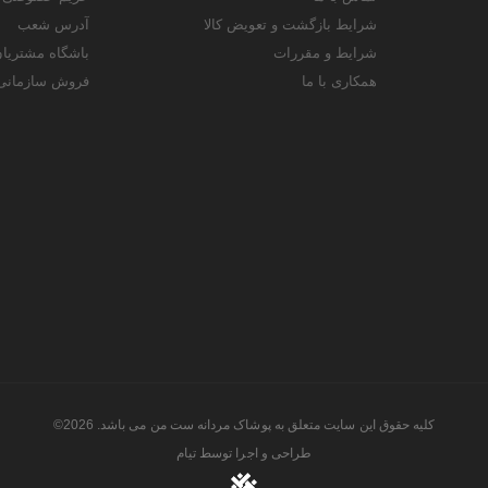
شرایط بازگشت و تعویض کالا
آدرس شعب
شرایط و مقررات
باشگاه مشتریا
همکاری با ما
فروش سازمانی
کلیه حقوق این سایت متعلق به پوشاک مردانه ست من می باشد. 2026©
طراحی و اجرا توسط
تیام