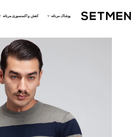
پوشاک مردانه
کفش و اکسسوری مردانه