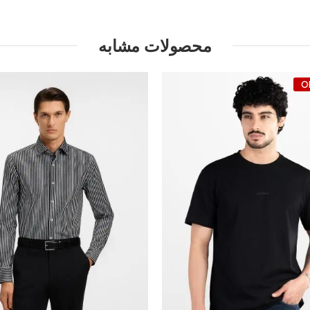
محصولات مشابه