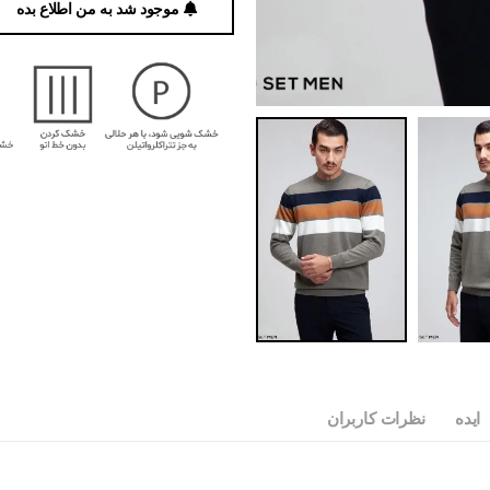
موجود شد به من اطلاع بده
ایده
نظرات کاربران