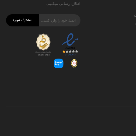
اطلاع رسانی میکنیم.
ن
مشترک شوید