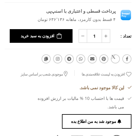
پرداخت قسطی و اعتباری با اسنپ‌پی
۴ قسط بدون کارمزد، ماهانه ۶۳۶٬۱۳۶ تومان
تعداد :
افزودن به سبد خرید
افزودن به لیست علاقه‌مندی ها
موجودی شعب بر اساس سایز
این کالا موجود نمی باشد.
قیمت ها با احتساب 10 % مالیات بر ارزش افزوده
می باشد.
موجود شد به من اطلاع بده