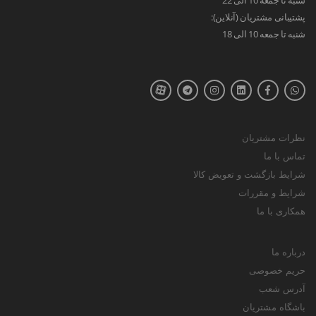
پشتیبانی مشتریان (آنلاین):
شنبه تا جمعه 10 الی 18
نظرات مشتریان
تماس با ما
شرایط بازگشت و تعویض کالا
شرایط و مقررات
همکاری با ما
درباره ما
حریم خصوصی
آدرس شعب
باشگاه مشتریان