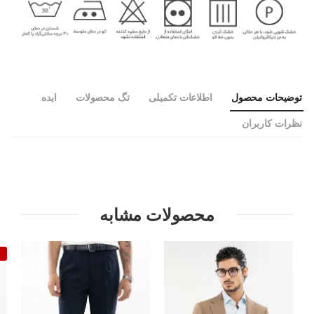
توضیحات محصول
اطلاعات تکمیلی
تگ محصولات
ایده
نظرات کاربران
محصولات مشابه