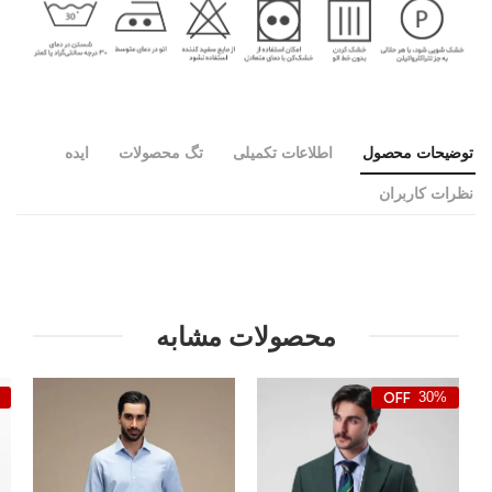
توضیحات محصول
اطلاعات تکمیلی
تگ محصولات
ایده
نظرات کاربران
محصولات مشابه
30%