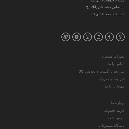
پشتیبانی مشتریان (آنلاین):
شنبه تا جمعه 10 الی 18
نظرات مشتریان
تماس با ما
شرایط بازگشت و تعویض کالا
شرایط و مقررات
همکاری با ما
درباره ما
حریم خصوصی
آدرس شعب
باشگاه مشتریان