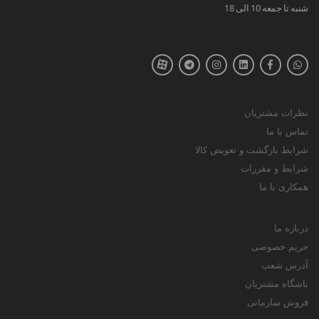
شنبه تا جمعه 10 الی 18
نظرات مشتریان
تماس با ما
شرایط بازگشت و تعویض کالا
شرایط و مقررات
همکاری با ما
درباره ما
حریم خصوصی
آدرس شعب
باشگاه مشتریان
فروش سازمانی