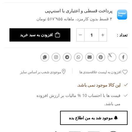
پرداخت قسطی و اعتباری با اسنپ‌پی
۴ قسط بدون کارمزد، ماهانه ۵۶۷٬۹۵۵ تومان
تعداد :
افزودن به سبد خرید
افزودن به لیست علاقه‌مندی ها
موجودی شعب بر اساس سایز
این کالا موجود نمی باشد.
قیمت ها با احتساب 10 % مالیات بر ارزش افزوده
می باشد.
موجود شد به من اطلاع بده