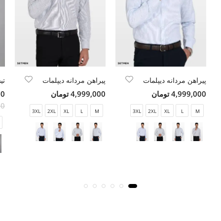
پیراهن مردانه دیپلمات
پیراهن مردانه دیپلمات
4,999,000 تومان
4,999,000 تومان
300
000
3XL
2XL
XL
L
M
3XL
2XL
XL
L
M