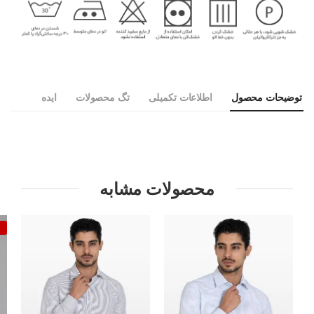
توضیحات محصول
اطلاعات تکمیلی
تگ محصولات
ایده
محصولات مشابه