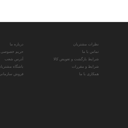
نظرات مشتریان
درباره ما
تماس با ما
حریم خصوصی
شرایط بازگشت و تعویض کالا
آدرس شعب
شرایط و مقررات
باشگاه مشتریا
همکاری با ما
فروش سازمانی