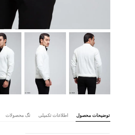
توضیحات محصول
اطلاعات تکمیلی
تگ محصولات