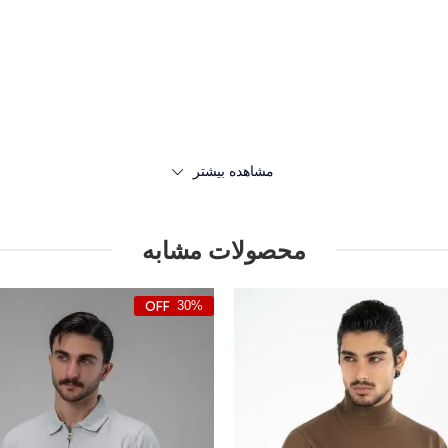
مشاهده بیشتر
محصولات مشابه
30%