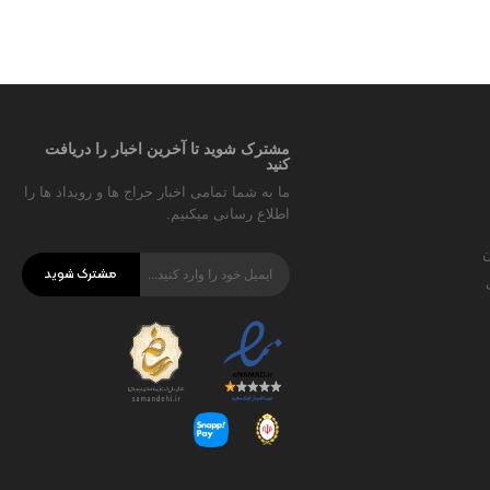
مشترک شوید تا آخرین اخبار را دریافت
کنید
ما به شما تمامی اخبار حراج ها و رویداد ها را
اطلاع رسانی میکنیم.
ن
مشترک شوید