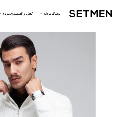
پوشاک مردانه
کفش و اکسسوری مردانه