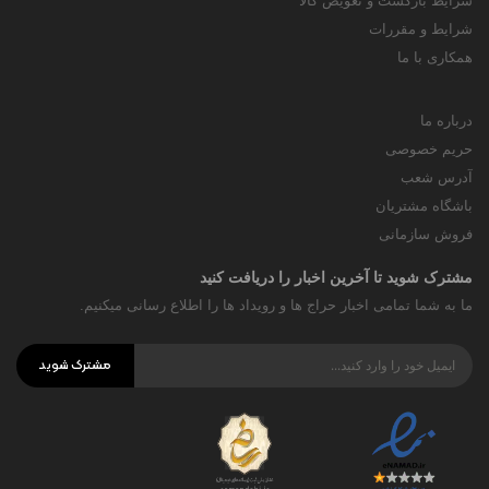
شرایط بازگشت و تعویض کالا
شرایط و مقررات
همکاری با ما
درباره ما
حریم خصوصی
آدرس شعب
باشگاه مشتریان
فروش سازمانی
مشترک شوید تا آخرین اخبار را دریافت کنید
ما به شما تمامی اخبار حراج ها و رویداد ها را اطلاع رسانی میکنیم.
مشترک شوید