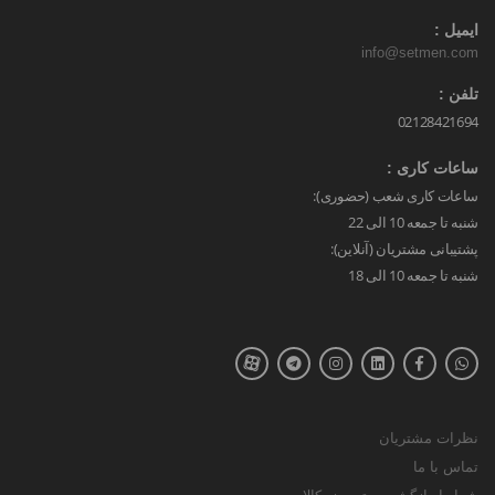
ایمیل :
info@setmen.com
تلفن :
02128421694
ساعات کاری :
ساعات کاری شعب (حضوری):
شنبه تا جمعه 10 الی 22
پشتیبانی مشتریان (آنلاین):
شنبه تا جمعه 10 الی 18
نظرات مشتریان
تماس با ما