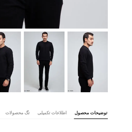
توضیحات محصول
اطلاعات تکمیلی
تگ محصولات