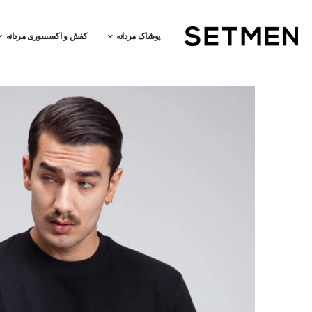
پوشاک مردانه
کفش و اکسسوری مردانه