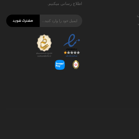
اطلاع رسانی میکنیم.
ن
مشترک شوید