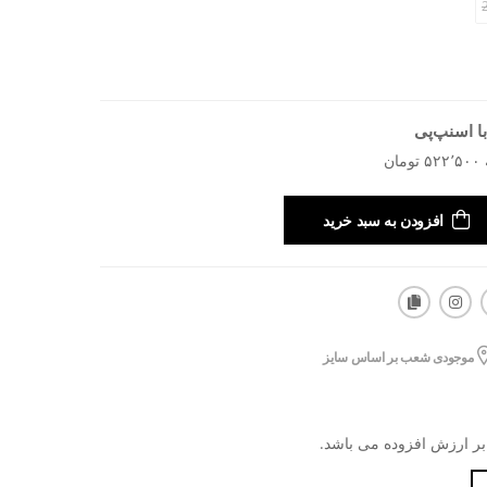
ا اسنپ‌پی
افزودن به سبد خرید
موجودی شعب بر اساس سایز