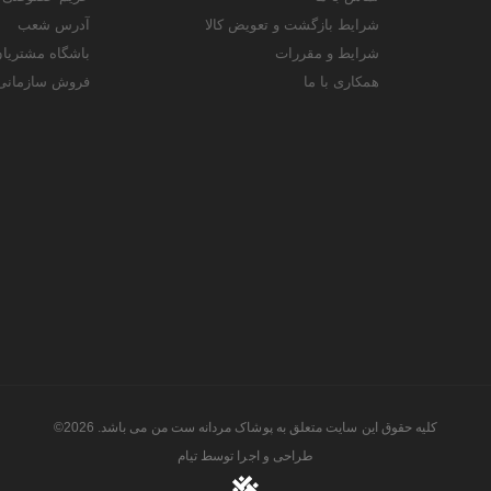
شرایط بازگشت و تعویض کالا
آدرس شعب
شرایط و مقررات
باشگاه مشتریا
همکاری با ما
فروش سازمانی
کلیه حقوق این سایت متعلق به پوشاک مردانه ست من می باشد. 2026©
طراحی و اجرا توسط
تیام