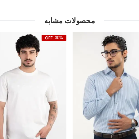
محصولات مشابه
30%