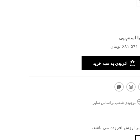
ا اسنپ‌پی
افزودن به سبد خرید
موجودی شعب بر اساس سایز