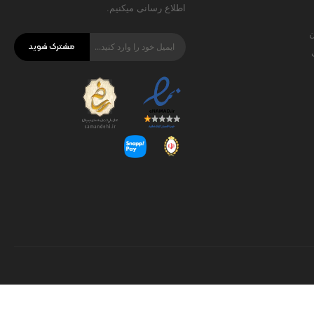
اطلاع رسانی میکنیم.
ن
مشترک شوید