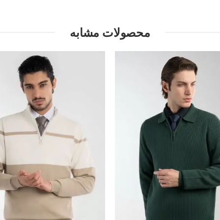
محصولات مشابه