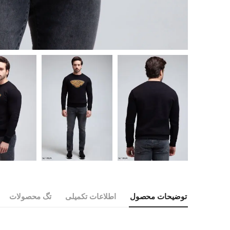
توضیحات محصول
اطلاعات تکمیلی
تگ محصولات