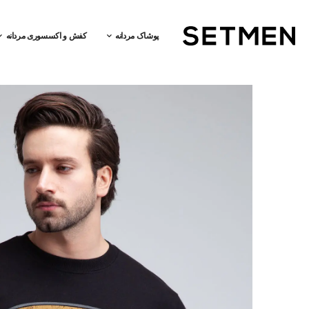
پوشاک مردانه
کفش و اکسسوری مردانه