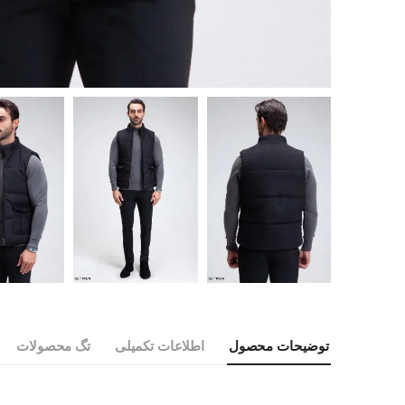
توضیحات محصول
اطلاعات تکمیلی
تگ محصولات