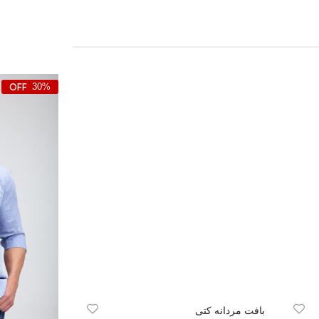
30%
بافت مردانه کتی