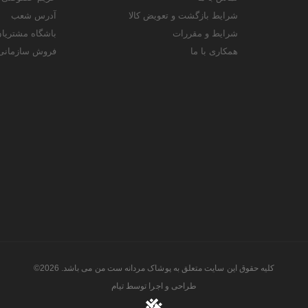
شرایط بازگشت و تعویض کالا
آدرس شعب
شرایط و مقررات
باشگاه مشتریا
همکاری با ما
فروش سازمانی
کلیه حقوق این سایت متعلق به پوشاک مردانه ست من می باشد. 2026©
طراحی و اجرا توسط
تیام