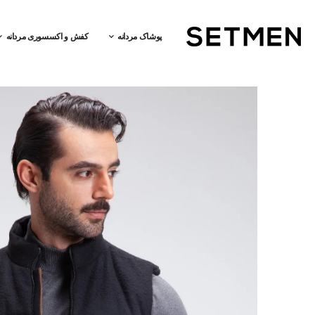
پوشاک مردانه
کفش و اکسسوری مردانه