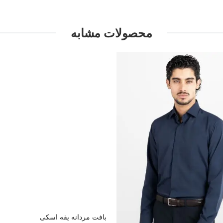
محصولات مشابه
بافت مردانه یقه اسکی