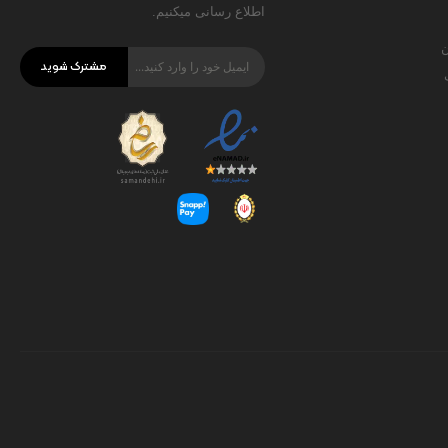
اطلاع رسانی میکنیم.
ن
مشترک شوید