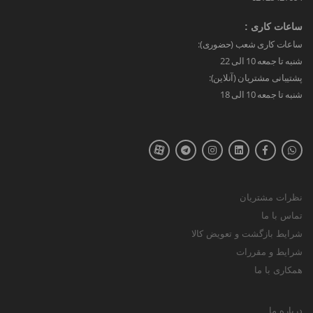
ساعات کاری :
ساعات کاری شعب (حضوری):
شنبه تا جمعه 10 الی 22
پشتیبانی مشتریان (آنلاین):
شنبه تا جمعه 10 الی 18
نظرات مشتریان
تماس با ما
شرایط بازگشت و تعویض کالا
شرایط و مقررات
همکاری با ما
درباره ما