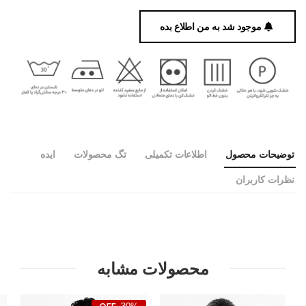
موجود شد به من اطلاع بده
توضیحات محصول
اطلاعات تکمیلی
تگ محصولات
ایده
نظرات کاربران
محصولات مشابه