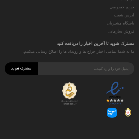
حریم خصوصی
آدرس شعب
باشگاه مشتریان
فروش سازمانی
مشترک شوید تا آخرین اخبار را دریافت کنید
ما به شما تمامی اخبار حراج ها و رویداد ها را اطلاع رسانی میکنیم.
مشترک شوید