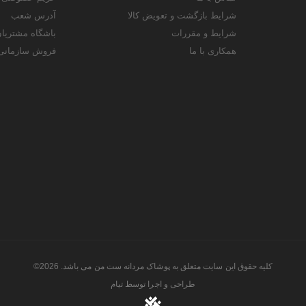
شرایط بازگشت و تعویض کالا
آدرس شعب
شرایط و مقررات
باشگاه مشتریا
همکاری با ما
فروش سازمانی
کلیه حقوق این سایت متعلق به پوشاک مردانه ست من می باشد. 2026©
طراحی و اجرا توسط
تیام