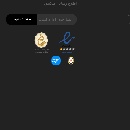
اطلاع رسانی میکنیم.
ن
مشترک شوید