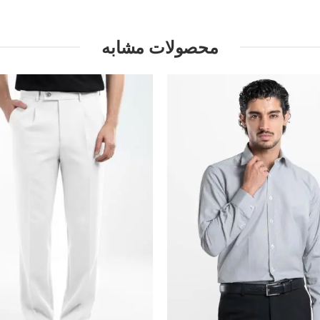
محصولات مشابه