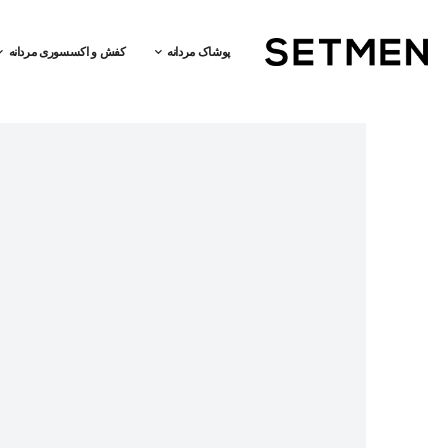
پوشاک مردانه
کفش و اکسسوری مردانه