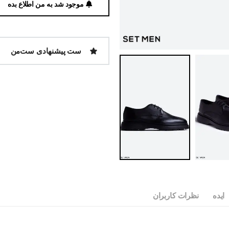
موجود شد به من اطلاع بده
ست پیشنهادی ست‌من
ایده
نظرات کاربران