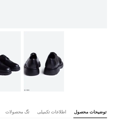
توضیحات محصول
اطلاعات تکمیلی
تگ محصولات