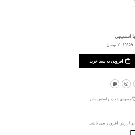
ا اسنپ‌پی
افزودن به سبد خرید
موجودی شعب بر اساس سایز