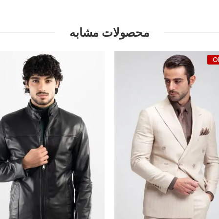
محصولات مشابه