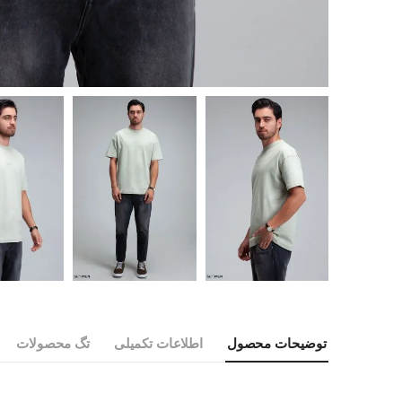
توضیحات محصول
اطلاعات تکمیلی
تگ محصولات