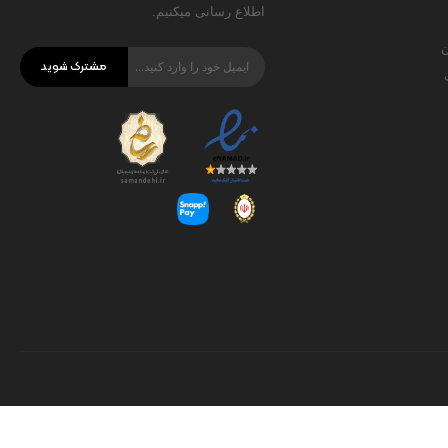
اطلاع رسانی میکنیم.
ن
مشترک شوید