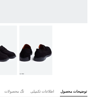
توضیحات محصول
اطلاعات تکمیلی
تگ محصولات