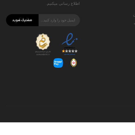
اطلاع رسانی میکنیم.
ن
مشترک شوید