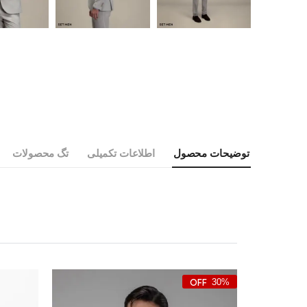
توضیحات محصول
اطلاعات تکمیلی
تگ محصولات
30%