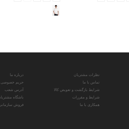
نظرات مشتریان
درباره ما
تماس با ما
حریم خصوصی
شرایط بازگشت و تعویض کالا
آدرس شعب
شرایط و مقررات
باشگاه مشتریا
همکاری با ما
فروش سازمانی