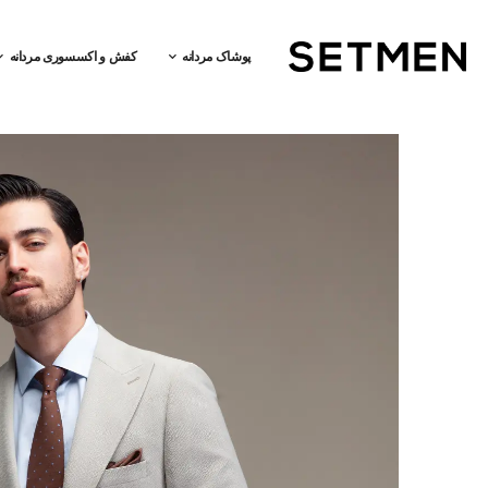
پوشاک مردانه
کفش و اکسسوری مردانه