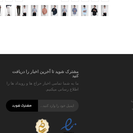
مشترک شوید تا آخرین اخبار را دریافت
کنید
ما به شما تمامی اخبار حراج ها و رویداد ها را
اطلاع رسانی میکنیم.
ن
مشترک شوید