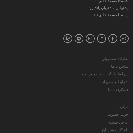
شنبه تا جمعه 10 الی 22
پشتیبانی مشتریان (آنلاین):
شنبه تا جمعه 10 الی 18
نظرات مشتریان
تماس با ما
شرایط بازگشت و تعویض کالا
شرایط و مقررات
همکاری با ما
درباره ما
حریم خصوصی
آدرس شعب
باشگاه مشتریان