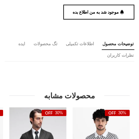
موجود شد به من اطلاع بده
توضیحات محصول
اطلاعات تکمیلی
تگ محصولات
ایده
نظرات کاربران
محصولات مشابه
30%
30%