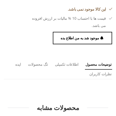
این کالا موجود نمی باشد.
قیمت ها با احتساب 10 % مالیات بر ارزش افزوده
می باشد.
موجود شد به من اطلاع بده
توضیحات محصول
اطلاعات تکمیلی
تگ محصولات
ایده
نظرات کاربران
محصولات مشابه