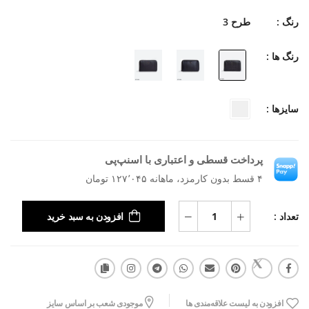
رنگ :
طرح 3
رنگ ها :
سایزها :
پرداخت قسطی و اعتباری با اسنپ‌پی
۴ قسط بدون کارمزد، ماهانه ۱۲۷٬۰۴۵ تومان
تعداد :
افزودن به سبد خرید
افزودن به لیست علاقه‌مندی ها
موجودی شعب بر اساس سایز