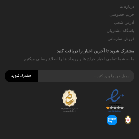
درباره ما
حریم خصوصی
آدرس شعب
باشگاه مشتریان
فروش سازمانی
مشترک شوید تا آخرین اخبار را دریافت کنید
ما به شما تمامی اخبار حراج ها و رویداد ها را اطلاع رسانی میکنیم.
مشترک شوید