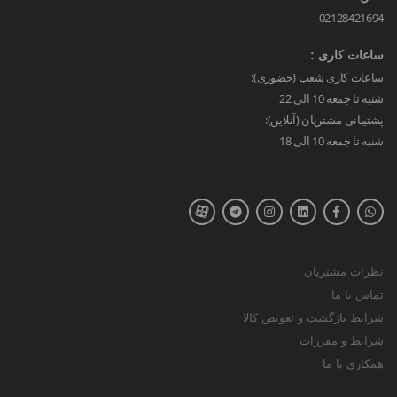
02128421694
ساعات کاری :
ساعات کاری شعب (حضوری):
شنبه تا جمعه 10 الی 22
پشتیبانی مشتریان (آنلاین):
شنبه تا جمعه 10 الی 18
نظرات مشتریان
تماس با ما
شرایط بازگشت و تعویض کالا
شرایط و مقررات
همکاری با ما