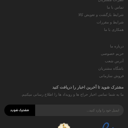
تماس با ما
شرایط بازگشت و تعویض کالا
شرایط و مقررات
همکاری با ما
درباره ما
حریم خصوصی
آدرس شعب
باشگاه مشتریان
فروش سازمانی
مشترک شوید تا آخرین اخبار را دریافت کنید
ما به شما تمامی اخبار حراج ها و رویداد ها را اطلاع رسانی میکنیم.
مشترک شوید