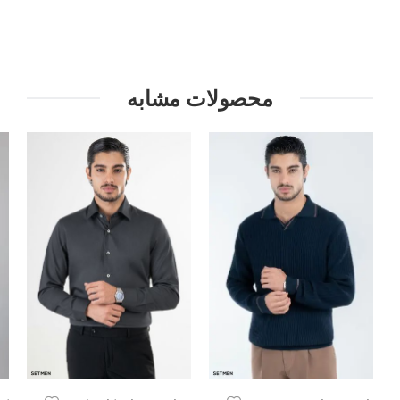
محصولات مشابه