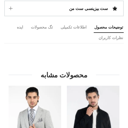
ست بیزینسی ست من
توضیحات محصول
اطلاعات تکمیلی
تگ محصولات
ایده
نظرات کاربران
محصولات مشابه