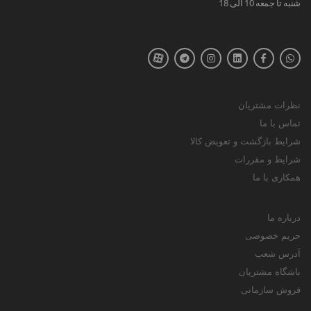
شنبه تا جمعه 10 الی 18
نظرات مشتریان
تماس با ما
شرایط بازگشت و تعویض کالا
شرایط و مقررات
همکاری با ما
درباره ما
حریم خصوصی
آدرس شعب
باشگاه مشتریان
فروش سازمانی