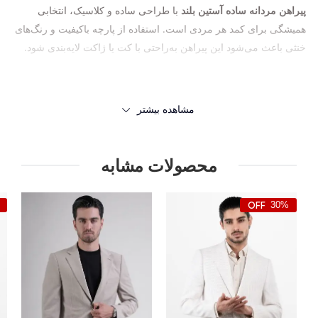
پیراهن مردانه ساده آستین بلند
با طراحی ساده و کلاسیک، انتخابی
همیشگی برای کمد هر مردی است. استفاده از پارچه باکیفیت و رنگ‌های
خنثی باعث می‌شود این پیراهن به‌راحتی با کت یا ژاکت لایه‌بندی شود.
مشاهده بیشتر
محصولات مشابه
30%