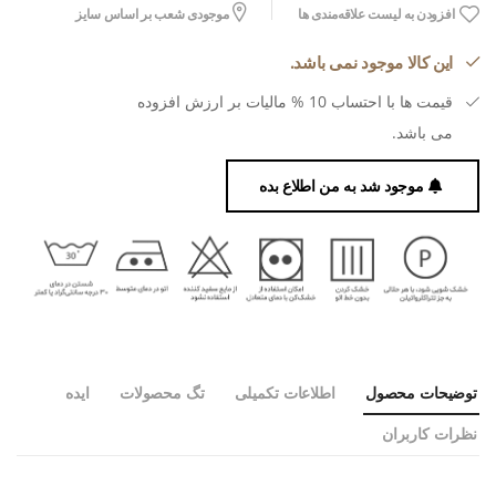
افزودن به لیست علاقه‌مندی ها
موجودی شعب بر اساس سایز
این کالا موجود نمی باشد.
قیمت ها با احتساب 10 % مالیات بر ارزش افزوده
می باشد.
موجود شد به من اطلاع بده
توضیحات محصول
اطلاعات تکمیلی
تگ محصولات
ایده
نظرات کاربران