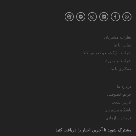
نظرات مشتریان
تماس با ما
شرایط بازگشت و تعویض کالا
شرایط و مقررات
همکاری با ما
درباره ما
حریم خصوصی
آدرس شعب
باشگاه مشتریان
فروش سازمانی
مشترک شوید تا آخرین اخبار را دریافت کنید